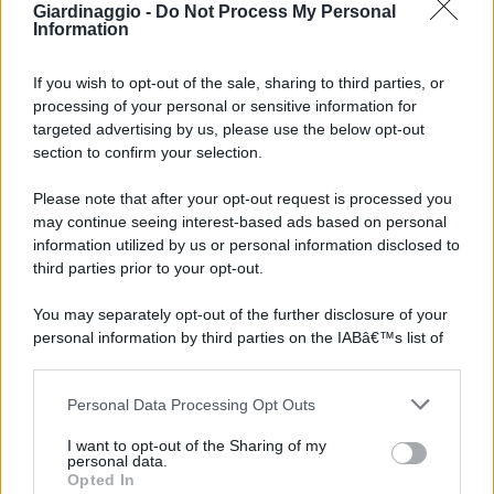
Giardinaggio -
Do Not Process My Personal
Information
VASI E FIORIERE
I vasi e le fioriere rientrano in una categoria
If you wish to opt-out of the sale, sharing to third parties, or
dell’arredamento da giardino piuttosto importante,
processing of your personal or sensitive information for
c...
targeted advertising by us, please use the below opt-out
section to confirm your selection.
Please note that after your opt-out request is processed you
may continue seeing interest-based ads based on personal
information utilized by us or personal information disclosed to
third parties prior to your opt-out.
You may separately opt-out of the further disclosure of your
personal information by third parties on the IABâ€™s list of
downstream participants.
FONTANE
Le fontane dei luoghi pubblici sono dei complessi
Personal Data Processing Opt Outs
This information may also be disclosed by us to third parties
monumentali disegnati e realizzati da illustri per...
on the IABâ€™s List of Downstream Participants that may
I want to opt-out of the Sharing of my
further disclose it to other third parties.
personal data.
Opted In
Please note that this website/app uses one or more Google