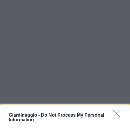
Giardinaggio -
Do Not Process My Personal
Information