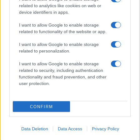
related to analytics like cookies on web or
device identifiers in apps.
I want to allow Google to enable storage
related to functionality of the website or app.
I want to allow Google to enable storage
related to personalization.
I want to allow Google to enable storage
related to security, including authentication
functionality and fraud prevention, and other
user protection.
CONFIRM
Data Deletion
Data Access
Privacy Policy