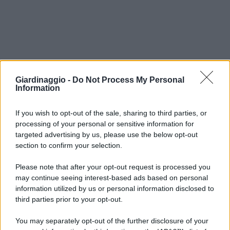
Giardinaggio -
Do Not Process My Personal
Information
If you wish to opt-out of the sale, sharing to third parties, or
processing of your personal or sensitive information for
targeted advertising by us, please use the below opt-out
section to confirm your selection.
Please note that after your opt-out request is processed you
may continue seeing interest-based ads based on personal
information utilized by us or personal information disclosed to
third parties prior to your opt-out.
You may separately opt-out of the further disclosure of your