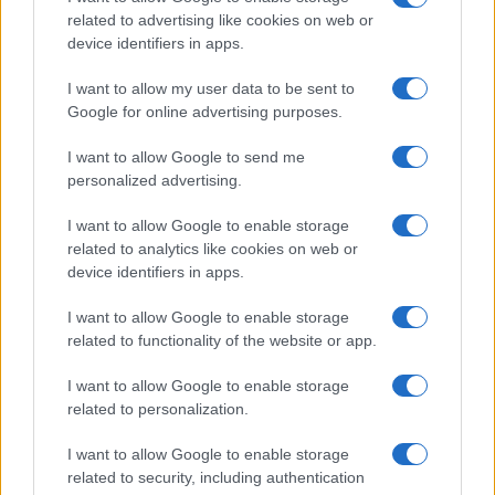
related to advertising like cookies on web or
©2026 - giardinaggio.net - p.iva 03338800984
device identifiers in apps.
Collabora con Giardinaggio.net
Pubblicità
I want to allow my user data to be sent to
Google for online advertising purposes.
I want to allow Google to send me
personalized advertising.
I want to allow Google to enable storage
related to analytics like cookies on web or
device identifiers in apps.
I want to allow Google to enable storage
related to functionality of the website or app.
I want to allow Google to enable storage
related to personalization.
I want to allow Google to enable storage
related to security, including authentication