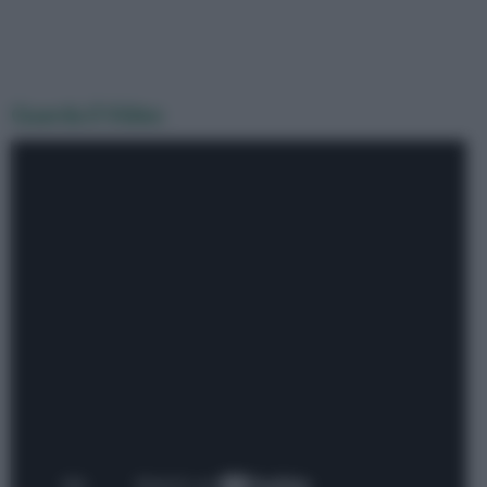
Guarda il Video