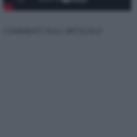
COMMENTI SULL' ARTICOLO