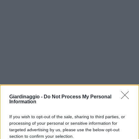
Giardinaggio -
Do Not Process My Personal
Information
If you wish to opt-out of the sale, sharing to third parties, or
processing of your personal or sensitive information for
targeted advertising by us, please use the below opt-out
section to confirm your selection.