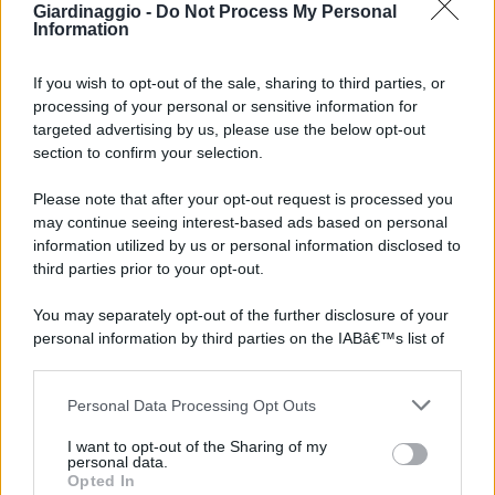
Giardinaggio -
Do Not Process My Personal
Information
If you wish to opt-out of the sale, sharing to third parties, or
processing of your personal or sensitive information for
targeted advertising by us, please use the below opt-out
section to confirm your selection.
Please note that after your opt-out request is processed you
may continue seeing interest-based ads based on personal
information utilized by us or personal information disclosed to
third parties prior to your opt-out.
You may separately opt-out of the further disclosure of your
personal information by third parties on the IABâ€™s list of
downstream participants.
Personal Data Processing Opt Outs
This information may also be disclosed by us to third parties
on the IABâ€™s List of Downstream Participants that may
I want to opt-out of the Sharing of my
further disclose it to other third parties.
personal data.
Opted In
Please note that this website/app uses one or more Google