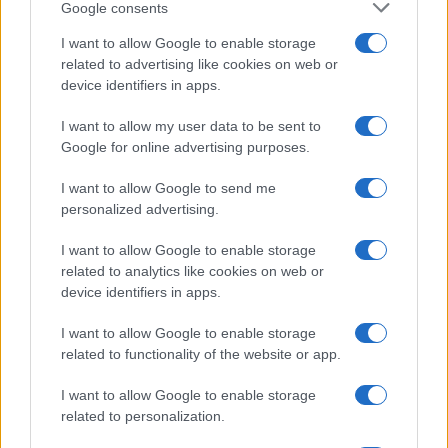
Google consents
I want to allow Google to enable storage
related to advertising like cookies on web or
device identifiers in apps.
I want to allow my user data to be sent to
Google for online advertising purposes.
I want to allow Google to send me
personalized advertising.
I want to allow Google to enable storage
related to analytics like cookies on web or
device identifiers in apps.
I want to allow Google to enable storage
related to functionality of the website or app.
I want to allow Google to enable storage
related to personalization.