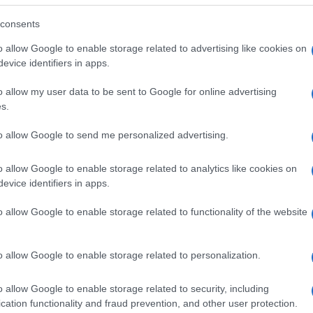
consents
o allow Google to enable storage related to advertising like cookies on
evice identifiers in apps.
o allow my user data to be sent to Google for online advertising
s.
to allow Google to send me personalized advertising.
o allow Google to enable storage related to analytics like cookies on
evice identifiers in apps.
o allow Google to enable storage related to functionality of the website
o allow Google to enable storage related to personalization.
o allow Google to enable storage related to security, including
cation functionality and fraud prevention, and other user protection.