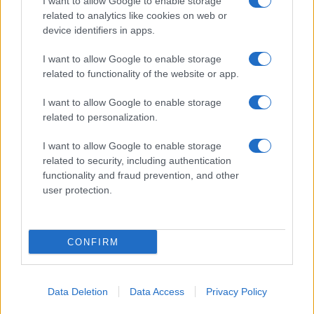
I want to allow Google to enable storage
related to analytics like cookies on web or
device identifiers in apps.
I want to allow Google to enable storage
related to functionality of the website or app.
I want to allow Google to enable storage
related to personalization.
I want to allow Google to enable storage
related to security, including authentication
functionality and fraud prevention, and other
user protection.
CONFIRM
Data Deletion
Data Access
Privacy Policy