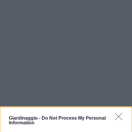
Giardinaggio -
Do Not Process My Personal
Information