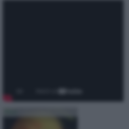
Pesco