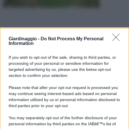
Giardinaggio -
Do Not Process My Personal
Information
If you wish to opt-out of the sale, sharing to third parties, or
processing of your personal or sensitive information for
targeted advertising by us, please use the below opt-out
section to confirm your selection.
Please note that after your opt-out request is processed you
may continue seeing interest-based ads based on personal
information utilized by us or personal information disclosed to
third parties prior to your opt-out.
You may separately opt-out of the further disclosure of your
personal information by third parties on the IABâ€™s list of