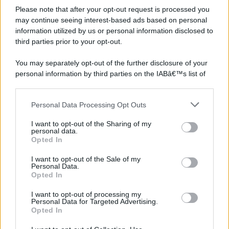
Please note that after your opt-out request is processed you
may continue seeing interest-based ads based on personal
information utilized by us or personal information disclosed to
third parties prior to your opt-out.
You may separately opt-out of the further disclosure of your
personal information by third parties on the IABâ€™s list of
downstream participants.
Personal Data Processing Opt Outs
This information may also be disclosed by us to third parties
on the IABâ€™s List of Downstream Participants that may
I want to opt-out of the Sharing of my
further disclose it to other third parties.
personal data.
Opted In
Please note that this website/app uses one or more Google
services and may gather and store information including but
I want to opt-out of the Sale of my
Personal Data.
not limited to your visit or usage behaviour. You may click to
Opted In
grant or deny consent to Google and its third-party tags to
use your data for below specified purposes in below Google
I want to opt-out of processing my
consent section.
Personal Data for Targeted Advertising.
Opted In