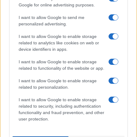
Google for online advertising purposes.
I want to allow Google to send me
personalized advertising.
I want to allow Google to enable storage
related to analytics like cookies on web or
device identifiers in apps.
I want to allow Google to enable storage
related to functionality of the website or app.
I want to allow Google to enable storage
related to personalization.
I want to allow Google to enable storage
related to security, including authentication
functionality and fraud prevention, and other
user protection.