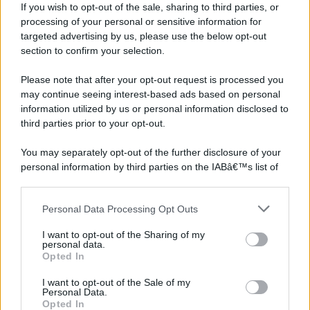
If you wish to opt-out of the sale, sharing to third parties, or
processing of your personal or sensitive information for
targeted advertising by us, please use the below opt-out
section to confirm your selection.
Please note that after your opt-out request is processed you
may continue seeing interest-based ads based on personal
information utilized by us or personal information disclosed to
third parties prior to your opt-out.
You may separately opt-out of the further disclosure of your
personal information by third parties on the IABâ€™s list of
downstream participants.
Personal Data Processing Opt Outs
This information may also be disclosed by us to third parties
on the IABâ€™s List of Downstream Participants that may
I want to opt-out of the Sharing of my
further disclose it to other third parties.
personal data.
Opted In
Please note that this website/app uses one or more Google
services and may gather and store information including but
I want to opt-out of the Sale of my
Personal Data.
not limited to your visit or usage behaviour. You may click to
Opted In
grant or deny consent to Google and its third-party tags to