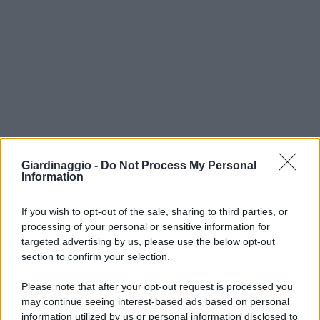
Giardinaggio -
Do Not Process My Personal
Information
If you wish to opt-out of the sale, sharing to third parties, or
processing of your personal or sensitive information for
targeted advertising by us, please use the below opt-out
section to confirm your selection.
Please note that after your opt-out request is processed you
may continue seeing interest-based ads based on personal
information utilized by us or personal information disclosed to