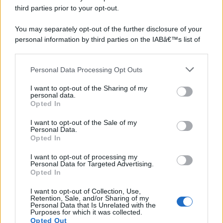
third parties prior to your opt-out.
You may separately opt-out of the further disclosure of your
personal information by third parties on the IABâ€™s list of
downstream participants.
Personal Data Processing Opt Outs
This information may also be disclosed by us to third parties
on the IABâ€™s List of Downstream Participants that may
I want to opt-out of the Sharing of my
further disclose it to other third parties.
personal data.
Opted In
Please note that this website/app uses one or more Google
services and may gather and store information including but
I want to opt-out of the Sale of my
Personal Data.
not limited to your visit or usage behaviour. You may click to
Opted In
grant or deny consent to Google and its third-party tags to
use your data for below specified purposes in below Google
I want to opt-out of processing my
consent section.
Personal Data for Targeted Advertising.
Opted In
I want to opt-out of Collection, Use,
Retention, Sale, and/or Sharing of my
Personal Data that Is Unrelated with the
Purposes for which it was collected.
Opted Out
©2026 - giardinaggio.net - p.iva 03338800984