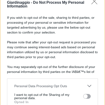
Giardinaggio -
Do Not Process My Personal
Information
If you wish to opt-out of the sale, sharing to third parties, or
processing of your personal or sensitive information for
targeted advertising by us, please use the below opt-out
section to confirm your selection.
Please note that after your opt-out request is processed you
may continue seeing interest-based ads based on personal
information utilized by us or personal information disclosed to
third parties prior to your opt-out.
You may separately opt-out of the further disclosure of your
personal information by third parties on the IABâ€™s list of
downstream participants.
Personal Data Processing Opt Outs
This information may also be disclosed by us to third parties
on the IABâ€™s List of Downstream Participants that may
I want to opt-out of the Sharing of my
further disclose it to other third parties.
personal data.
Opted In
Please note that this website/app uses one or more Google