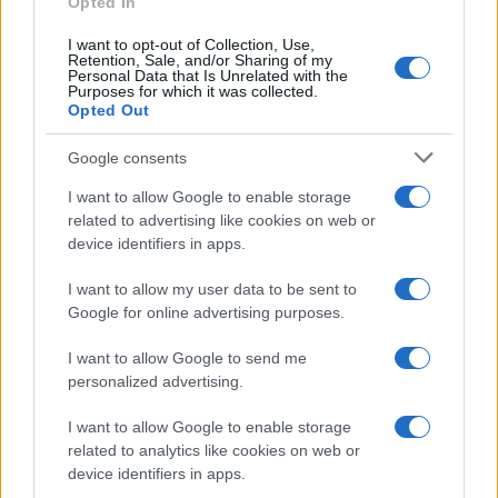
Opted In
©2026 - giardinaggio.net - p.iva 03338800984
I want to opt-out of Collection, Use,
Collabora con Giardinaggio.net
Pubblicità
Retention, Sale, and/or Sharing of my
Personal Data that Is Unrelated with the
Purposes for which it was collected.
Opted Out
Google consents
I want to allow Google to enable storage
related to advertising like cookies on web or
device identifiers in apps.
I want to allow my user data to be sent to
Google for online advertising purposes.
I want to allow Google to send me
personalized advertising.
I want to allow Google to enable storage
related to analytics like cookies on web or
device identifiers in apps.