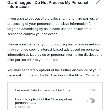
Giardinaggio -
Do Not Process My Personal
Information
If you wish to opt-out of the sale, sharing to third parties, or
processing of your personal or sensitive information for
targeted advertising by us, please use the below opt-out
section to confirm your selection.
Please note that after your opt-out request is processed you
may continue seeing interest-based ads based on personal
information utilized by us or personal information disclosed to
third parties prior to your opt-out.
potatura
You may separately opt-out of the further disclosure of your
alberi
COMMENTI SULL'
personal information by third parties on the IABâ€™s list of
ARTICOLO
downstream participants.
Personal Data Processing Opt Outs
This information may also be disclosed by us to third parties
on the IABâ€™s List of Downstream Participants that may
I want to opt-out of the Sharing of my
further disclose it to other third parties.
personal data.
Lo sviluppo
Opted In
Please note that this website/app uses one or more Google