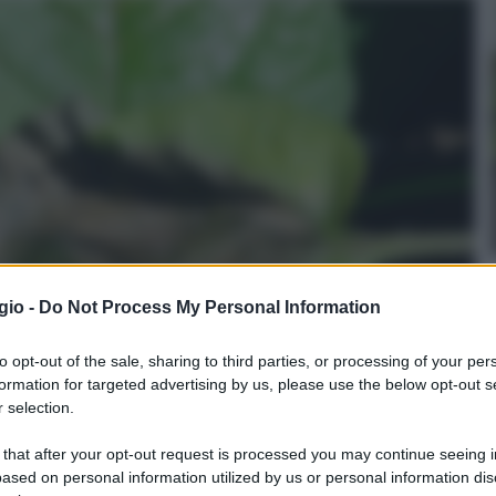
gio -
Do Not Process My Personal Information
to opt-out of the sale, sharing to third parties, or processing of your per
formation for targeted advertising by us, please use the below opt-out s
 selection.
 that after your opt-out request is processed you may continue seeing i
ased on personal information utilized by us or personal information dis