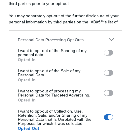
third parties prior to your opt-out.
You may separately opt-out of the further disclosure of your
personal information by third parties on the IABâ€™s list of
downstream participants.
Personal Data Processing Opt Outs
This information may also be disclosed by us to third parties
on the IABâ€™s List of Downstream Participants that may
I want to opt-out of the Sharing of my
further disclose it to other third parties.
personal data.
Opted In
Please note that this website/app uses one or more Google
services and may gather and store information including but
I want to opt-out of the Sale of my
Personal Data.
not limited to your visit or usage behaviour. You may click to
Opted In
grant or deny consent to Google and its third-party tags to
use your data for below specified purposes in below Google
I want to opt-out of processing my
consent section.
Personal Data for Targeted Advertising.
Opted In
I want to opt-out of Collection, Use,
Retention, Sale, and/or Sharing of my
Personal Data that Is Unrelated with the
©2026 - giardinaggio.net - p.iva 03338800984
Purposes for which it was collected.
Collabora con Giardinaggio.net
Pubblicità
Opted Out