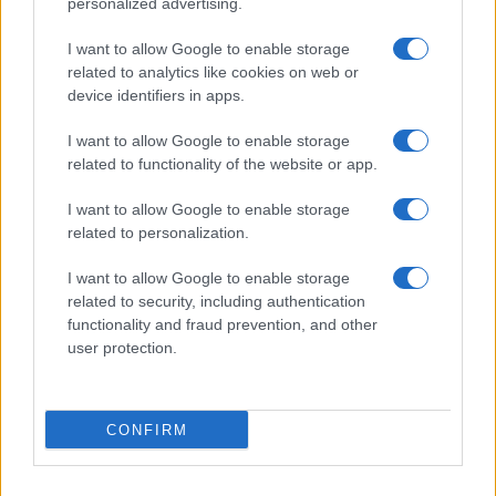
personalized advertising.
I want to allow Google to enable storage
related to analytics like cookies on web or
device identifiers in apps.
I want to allow Google to enable storage
related to functionality of the website or app.
I want to allow Google to enable storage
related to personalization.
I want to allow Google to enable storage
related to security, including authentication
functionality and fraud prevention, and other
user protection.
CONFIRM