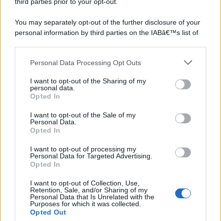
third parties prior to your opt-out.
You may separately opt-out of the further disclosure of your
personal information by third parties on the IABâ€™s list of
downstream participants.
Personal Data Processing Opt Outs
This information may also be disclosed by us to third parties
on the IABâ€™s List of Downstream Participants that may
I want to opt-out of the Sharing of my
further disclose it to other third parties.
personal data.
Opted In
Please note that this website/app uses one or more Google
services and may gather and store information including but
I want to opt-out of the Sale of my
Personal Data.
not limited to your visit or usage behaviour. You may click to
Opted In
grant or deny consent to Google and its third-party tags to
use your data for below specified purposes in below Google
I want to opt-out of processing my
consent section.
Personal Data for Targeted Advertising.
Opted In
I want to opt-out of Collection, Use,
Retention, Sale, and/or Sharing of my
Personal Data that Is Unrelated with the
Purposes for which it was collected.
Opted Out