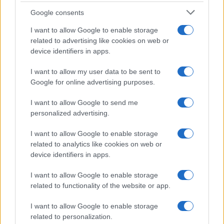
Google consents
I want to allow Google to enable storage
related to advertising like cookies on web or
©2026 - giardinaggio.net - p.iva 03338800984
device identifiers in apps.
Collabora con Giardinaggio.net
Pubblicità
I want to allow my user data to be sent to
Google for online advertising purposes.
I want to allow Google to send me
personalized advertising.
I want to allow Google to enable storage
related to analytics like cookies on web or
device identifiers in apps.
I want to allow Google to enable storage
related to functionality of the website or app.
I want to allow Google to enable storage
related to personalization.