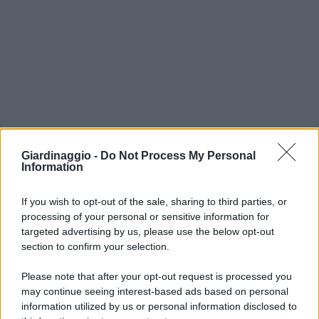
Giardinaggio -
Do Not Process My Personal
Information
If you wish to opt-out of the sale, sharing to third parties, or
processing of your personal or sensitive information for
targeted advertising by us, please use the below opt-out
section to confirm your selection.
Please note that after your opt-out request is processed you
may continue seeing interest-based ads based on personal
information utilized by us or personal information disclosed to