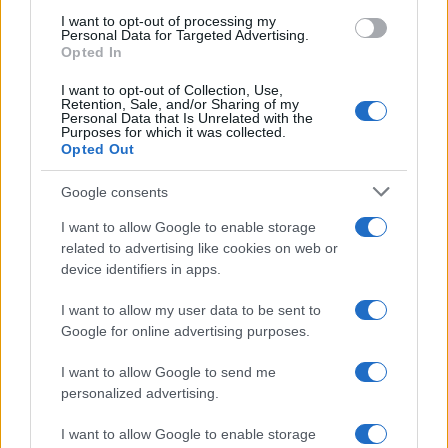
use your data for below specified purposes in below Google
I want to opt-out of processing my
consent section.
Personal Data for Targeted Advertising.
Opted In
I want to opt-out of Collection, Use,
Retention, Sale, and/or Sharing of my
Personal Data that Is Unrelated with the
Purposes for which it was collected.
Opted Out
Google consents
I want to allow Google to enable storage
related to advertising like cookies on web or
device identifiers in apps.
©2026 - giardinaggio.net - p.iva 03338800984
Collabora con Giardinaggio.net
Pubblicità
I want to allow my user data to be sent to
Google for online advertising purposes.
I want to allow Google to send me
personalized advertising.
I want to allow Google to enable storage