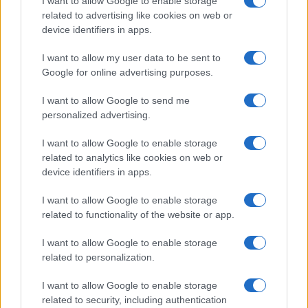
I want to allow Google to enable storage
related to advertising like cookies on web or
device identifiers in apps.
I want to allow my user data to be sent to
Google for online advertising purposes.
©2026 - giardinaggio.net - p.iva 03338800984
Collabora con Giardinaggio.net
Pubblicità
I want to allow Google to send me
personalized advertising.
I want to allow Google to enable storage
related to analytics like cookies on web or
device identifiers in apps.
I want to allow Google to enable storage
related to functionality of the website or app.
I want to allow Google to enable storage
related to personalization.
I want to allow Google to enable storage
related to security, including authentication