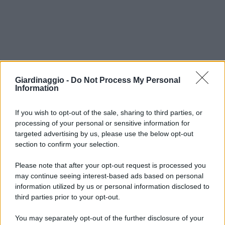
Giardinaggio -
Do Not Process My Personal
Information
If you wish to opt-out of the sale, sharing to third parties, or
processing of your personal or sensitive information for
targeted advertising by us, please use the below opt-out
section to confirm your selection.
Please note that after your opt-out request is processed you
may continue seeing interest-based ads based on personal
information utilized by us or personal information disclosed to
third parties prior to your opt-out.
You may separately opt-out of the further disclosure of your