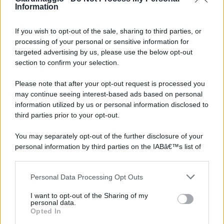
Information
If you wish to opt-out of the sale, sharing to third parties, or
processing of your personal or sensitive information for
targeted advertising by us, please use the below opt-out
section to confirm your selection.
Please note that after your opt-out request is processed you
may continue seeing interest-based ads based on personal
information utilized by us or personal information disclosed to
third parties prior to your opt-out.
You may separately opt-out of the further disclosure of your
personal information by third parties on the IABâ€™s list of
downstream participants.
Personal Data Processing Opt Outs
This information may also be disclosed by us to third parties
on the IABâ€™s List of Downstream Participants that may
I want to opt-out of the Sharing of my
further disclose it to other third parties.
personal data.
Opted In
Please note that this website/app uses one or more Google