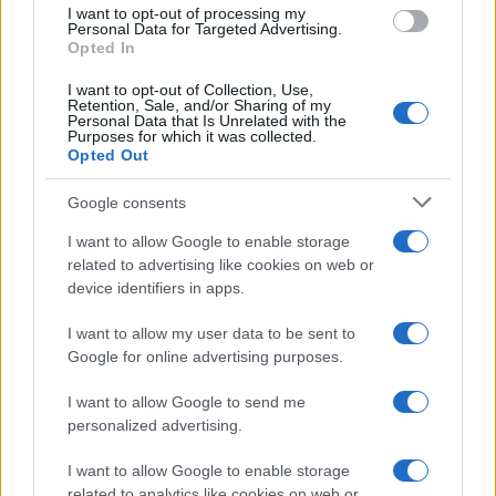
use your data for below specified purposes in below Google
I want to opt-out of processing my
consent section.
Personal Data for Targeted Advertising.
Opted In
I want to opt-out of Collection, Use,
Retention, Sale, and/or Sharing of my
Personal Data that Is Unrelated with the
Purposes for which it was collected.
Opted Out
Google consents
I want to allow Google to enable storage
related to advertising like cookies on web or
device identifiers in apps.
I want to allow my user data to be sent to
Google for online advertising purposes.
I want to allow Google to send me
personalized advertising.
I want to allow Google to enable storage
related to analytics like cookies on web or