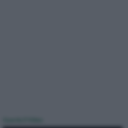
Guarda il Video