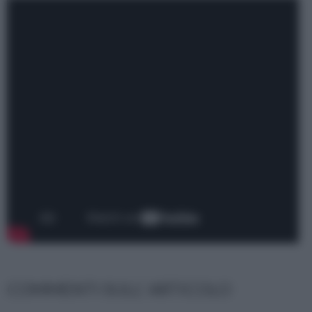
COMMENTI SULL' ARTICOLO