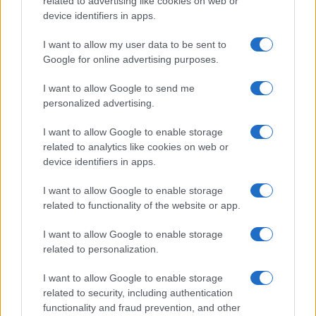
related to advertising like cookies on web or
device identifiers in apps.
I want to allow my user data to be sent to
©2026 - giardinaggio.net - p.iva 03338800984
Google for online advertising purposes.
Collabora con Giardinaggio.net
Pubblicità
I want to allow Google to send me
personalized advertising.
I want to allow Google to enable storage
related to analytics like cookies on web or
device identifiers in apps.
I want to allow Google to enable storage
related to functionality of the website or app.
I want to allow Google to enable storage
related to personalization.
I want to allow Google to enable storage
related to security, including authentication
functionality and fraud prevention, and other