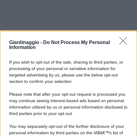
Giardinaggio -
Do Not Process My Personal
Information
If you wish to opt-out of the sale, sharing to third parties, or
processing of your personal or sensitive information for
targeted advertising by us, please use the below opt-out
section to confirm your selection.
Please note that after your opt-out request is processed you
may continue seeing interest-based ads based on personal
information utilized by us or personal information disclosed to
third parties prior to your opt-out.
You may separately opt-out of the further disclosure of your
personal information by third parties on the IABâ€™s list of