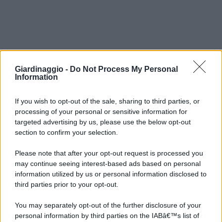
Giardinaggio -
Do Not Process My Personal
Information
If you wish to opt-out of the sale, sharing to third parties, or
processing of your personal or sensitive information for
targeted advertising by us, please use the below opt-out
section to confirm your selection.
Please note that after your opt-out request is processed you
may continue seeing interest-based ads based on personal
information utilized by us or personal information disclosed to
third parties prior to your opt-out.
You may separately opt-out of the further disclosure of your
personal information by third parties on the IABâ€™s list of