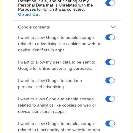
Retention, Sale, and/or Sharing of my
Personal Data that Is Unrelated with the
Purposes for which it was collected.
Opted Out
Google consents
I want to allow Google to enable storage
related to advertising like cookies on web or
device identifiers in apps.
I want to allow my user data to be sent to
Google for online advertising purposes.
I want to allow Google to send me
personalized advertising.
I want to allow Google to enable storage
related to analytics like cookies on web or
device identifiers in apps.
I want to allow Google to enable storage
related to functionality of the website or app.