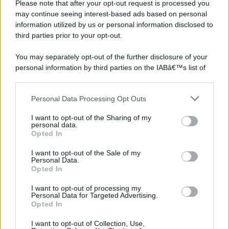
Please note that after your opt-out request is processed you
may continue seeing interest-based ads based on personal
information utilized by us or personal information disclosed to
third parties prior to your opt-out.
You may separately opt-out of the further disclosure of your
personal information by third parties on the IABâ€™s list of
downstream participants.
Personal Data Processing Opt Outs
This information may also be disclosed by us to third parties
on the IABâ€™s List of Downstream Participants that may
I want to opt-out of the Sharing of my
further disclose it to other third parties.
personal data.
Opted In
Please note that this website/app uses one or more Google
services and may gather and store information including but
I want to opt-out of the Sale of my
Personal Data.
not limited to your visit or usage behaviour. You may click to
Opted In
grant or deny consent to Google and its third-party tags to
use your data for below specified purposes in below Google
I want to opt-out of processing my
consent section.
©2026 - giardinaggio.net - p.iva 03338800984
Personal Data for Targeted Advertising.
Collabora con Giardinaggio.net
Pubblicità
Opted In
I want to opt-out of Collection, Use,