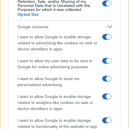
Retention, Sale, and/or Sharing of my
Personal Data that Is Unrelated with the
Purposes for which it was collected.
Opted Out
Google consents
I want to allow Google to enable storage
related to advertising like cookies on web or
device identifiers in apps.
I want to allow my user data to be sent to
Google for online advertising purposes.
I want to allow Google to send me
personalized advertising.
I want to allow Google to enable storage
related to analytics like cookies on web or
device identifiers in apps.
I want to allow Google to enable storage
related to functionality of the website or app.