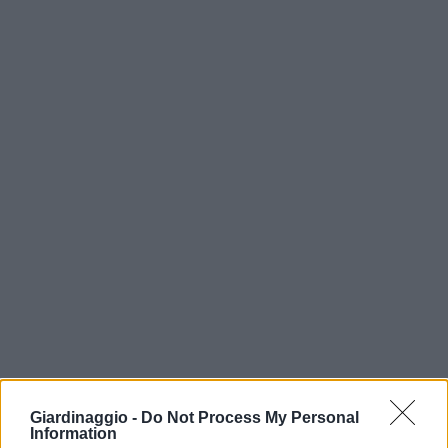
Giardinaggio -
Do Not Process My Personal
Information