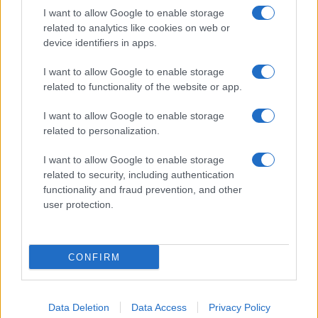
I want to allow Google to enable storage
related to analytics like cookies on web or
device identifiers in apps.
I want to allow Google to enable storage
related to functionality of the website or app.
I want to allow Google to enable storage
related to personalization.
I want to allow Google to enable storage
related to security, including authentication
functionality and fraud prevention, and other
user protection.
CONFIRM
Data Deletion
Data Access
Privacy Policy