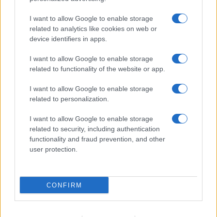
I want to allow Google to enable storage
related to analytics like cookies on web or
device identifiers in apps.
I want to allow Google to enable storage
related to functionality of the website or app.
I want to allow Google to enable storage
related to personalization.
I want to allow Google to enable storage
related to security, including authentication
functionality and fraud prevention, and other
user protection.
CONFIRM