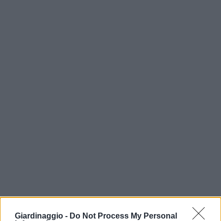
Giardinaggio -
Do Not Process My Personal