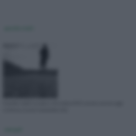
guardie e ladri
Guardie e ladri è un gioco che risale al XVII secolo e ancora oggi
continua a essere tramandato di g
mini golf