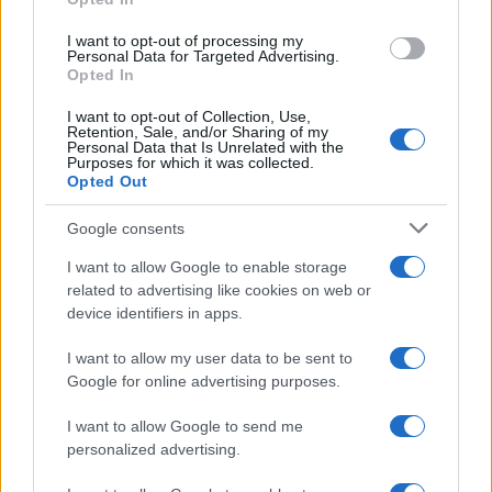
grant or deny consent to Google and its third-party tags to
use your data for below specified purposes in below Google
I want to opt-out of processing my
consent section.
Personal Data for Targeted Advertising.
Opted In
I want to opt-out of Collection, Use,
Retention, Sale, and/or Sharing of my
Personal Data that Is Unrelated with the
Purposes for which it was collected.
Opted Out
Google consents
I want to allow Google to enable storage
related to advertising like cookies on web or
©2026 - giardinaggio.net - p.iva 03338800984
Collabora con Giardinaggio.net
Pubblicità
device identifiers in apps.
I want to allow my user data to be sent to
Google for online advertising purposes.
I want to allow Google to send me
personalized advertising.