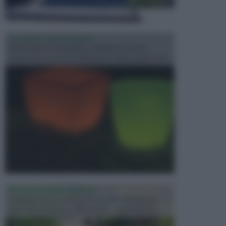
ILLUMINAZIONE GIARDINO
L’illuminazione del giardino solitamente viene
progettata in fase di realizzazione dello spazio verd...
PROGETTAZIONE GIARDINI
Il giardino è uno spazio esterno che richiede una
particolare dedizione affinché sia organizzato in ...