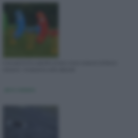
L'area giochi di un giardino privato si può comporre di diversi
elementi . Ovviamente molto dipende
gioco campana