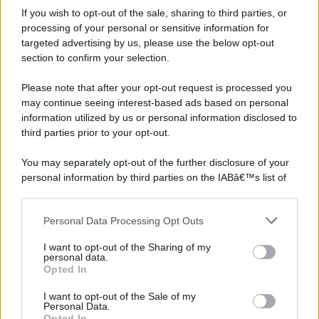
If you wish to opt-out of the sale, sharing to third parties, or
processing of your personal or sensitive information for
targeted advertising by us, please use the below opt-out
section to confirm your selection.
Please note that after your opt-out request is processed you
may continue seeing interest-based ads based on personal
information utilized by us or personal information disclosed to
third parties prior to your opt-out.
You may separately opt-out of the further disclosure of your
personal information by third parties on the IABâ€™s list of
downstream participants.
Personal Data Processing Opt Outs
This information may also be disclosed by us to third parties
on the IABâ€™s List of Downstream Participants that may
I want to opt-out of the Sharing of my
further disclose it to other third parties.
personal data.
Opted In
Please note that this website/app uses one or more Google
services and may gather and store information including but
I want to opt-out of the Sale of my
Personal Data.
not limited to your visit or usage behaviour. You may click to
Opted In