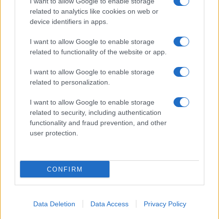
I want to allow Google to enable storage
related to analytics like cookies on web or
device identifiers in apps.
I want to allow Google to enable storage
related to functionality of the website or app.
I want to allow Google to enable storage
related to personalization.
I want to allow Google to enable storage
related to security, including authentication
functionality and fraud prevention, and other
user protection.
CONFIRM
Data Deletion
Data Access
Privacy Policy