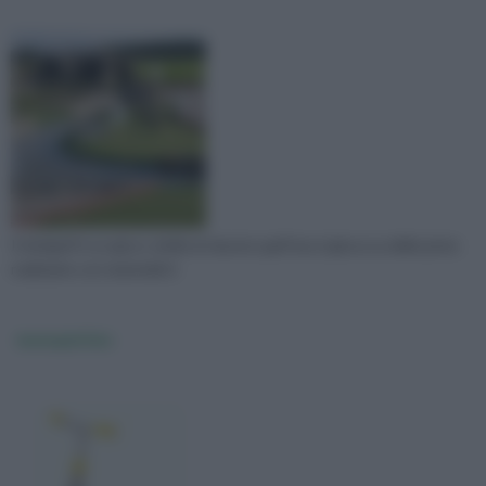
Il minigolf è un gioco simile al classico golf ma si gioca su delle piste
realizzate con materiali d
monopattino