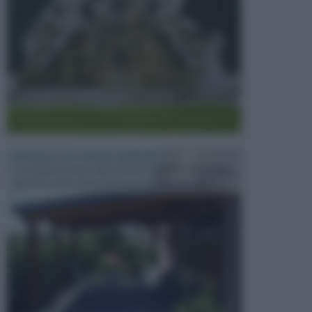
PERGOLE E TETTOIE DA GIARDINO
Le pergole assieme alle tettoie rappresentano due
elementi molto importanti per arredare lo spazio e...