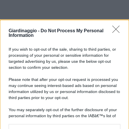
Giardinaggio -
Do Not Process My Personal
Information
If you wish to opt-out of the sale, sharing to third parties, or
processing of your personal or sensitive information for
targeted advertising by us, please use the below opt-out
section to confirm your selection.
Please note that after your opt-out request is processed you
may continue seeing interest-based ads based on personal
information utilized by us or personal information disclosed to
third parties prior to your opt-out.
You may separately opt-out of the further disclosure of your
personal information by third parties on the IABâ€™s list of
downstream participants.