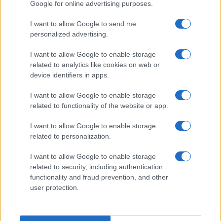
Google for online advertising purposes.
©2026 - giardinaggio.net - p.iva 03338800984
I want to allow Google to send me
Collabora con Giardinaggio.net
Pubblicità
personalized advertising.
I want to allow Google to enable storage
related to analytics like cookies on web or
device identifiers in apps.
I want to allow Google to enable storage
related to functionality of the website or app.
I want to allow Google to enable storage
related to personalization.
I want to allow Google to enable storage
related to security, including authentication
functionality and fraud prevention, and other
user protection.