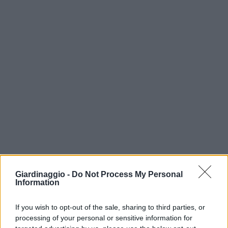
Giardinaggio -
Do Not Process My Personal
Information
If you wish to opt-out of the sale, sharing to third parties, or
processing of your personal or sensitive information for