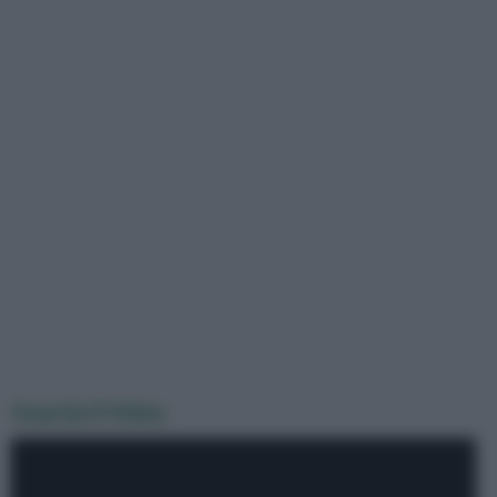
Guarda il Video