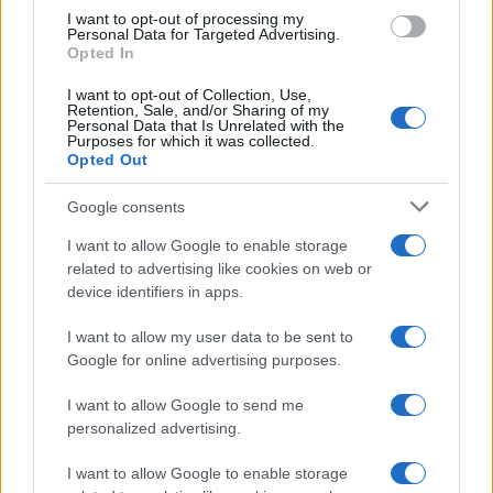
use your data for below specified purposes in below Google
I want to opt-out of processing my
consent section.
Personal Data for Targeted Advertising.
Opted In
I want to opt-out of Collection, Use,
Retention, Sale, and/or Sharing of my
Personal Data that Is Unrelated with the
Purposes for which it was collected.
Opted Out
Google consents
I want to allow Google to enable storage
related to advertising like cookies on web or
device identifiers in apps.
I want to allow my user data to be sent to
Google for online advertising purposes.
I want to allow Google to send me
personalized advertising.
I want to allow Google to enable storage