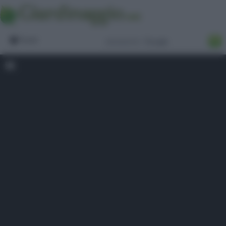
Forum