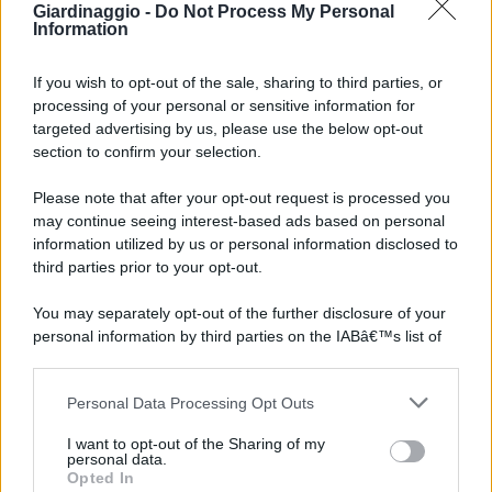
Giardinaggio -
Do Not Process My Personal
Information
If you wish to opt-out of the sale, sharing to third parties, or
processing of your personal or sensitive information for
targeted advertising by us, please use the below opt-out
section to confirm your selection.
Please note that after your opt-out request is processed you
may continue seeing interest-based ads based on personal
information utilized by us or personal information disclosed to
third parties prior to your opt-out.
You may separately opt-out of the further disclosure of your
personal information by third parties on the IABâ€™s list of
downstream participants.
Personal Data Processing Opt Outs
This information may also be disclosed by us to third parties
on the IABâ€™s List of Downstream Participants that may
I want to opt-out of the Sharing of my
further disclose it to other third parties.
personal data.
Opted In
Please note that this website/app uses one or more Google