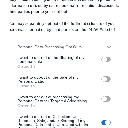
information utilized by us or personal information disclosed to
third parties prior to your opt-out.
You may separately opt-out of the further disclosure of your
personal information by third parties on the IABâ€™s list of
downstream participants.
Personal Data Processing Opt Outs
This information may also be disclosed by us to third parties
on the IABâ€™s List of Downstream Participants that may
I want to opt-out of the Sharing of my
further disclose it to other third parties.
personal data.
Opted In
©2026 - giardinaggio.net - p.iva 03338800984
Please note that this website/app uses one or more Google
Collabora con Giardinaggio.net
Pubblicità
services and may gather and store information including but
I want to opt-out of the Sale of my
Personal Data.
not limited to your visit or usage behaviour. You may click to
Opted In
grant or deny consent to Google and its third-party tags to
use your data for below specified purposes in below Google
I want to opt-out of processing my
consent section.
Personal Data for Targeted Advertising.
Opted In
I want to opt-out of Collection, Use,
Retention, Sale, and/or Sharing of my
Personal Data that Is Unrelated with the