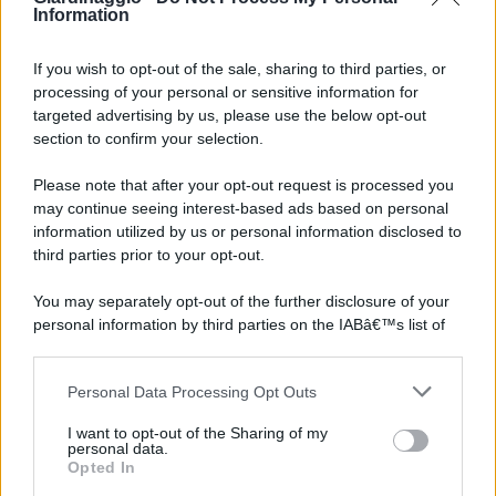
Information
If you wish to opt-out of the sale, sharing to third parties, or
processing of your personal or sensitive information for
targeted advertising by us, please use the below opt-out
section to confirm your selection.
Please note that after your opt-out request is processed you
may continue seeing interest-based ads based on personal
information utilized by us or personal information disclosed to
third parties prior to your opt-out.
You may separately opt-out of the further disclosure of your
personal information by third parties on the IABâ€™s list of
downstream participants.
Personal Data Processing Opt Outs
This information may also be disclosed by us to third parties
on the IABâ€™s List of Downstream Participants that may
I want to opt-out of the Sharing of my
further disclose it to other third parties.
personal data.
Opted In
Please note that this website/app uses one or more Google