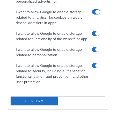
©2026 - giardinaggio.net - p.iva 03338800984
personalized advertising.
Collabora con Giardinaggio.net
Pubblicità
I want to allow Google to enable storage
related to analytics like cookies on web or
device identifiers in apps.
I want to allow Google to enable storage
related to functionality of the website or app.
I want to allow Google to enable storage
related to personalization.
I want to allow Google to enable storage
related to security, including authentication
functionality and fraud prevention, and other
user protection.
CONFIRM